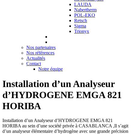
LAUDA
Nabertherm
POL-EKO
Retsch
Sigma
Trionyx
Nos partenaires
Nos références
Actualités
Contact
Notre équipe
Installation d’un Analyseur
d’HYDROGENE EMGA 821
HORIBA
Installation d’un Analyseur d’HYDROGENE EMGA 821
HORIBA au sein d’une société privée à CASABLANCA ,Il s’agit
d’un analyseur élémentaire d’hydrogène avec une grande précision