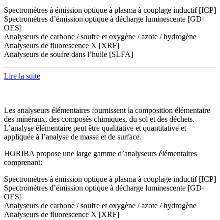
Spectromètres à émission optique à plasma à couplage inductif [ICP]
Spectromètres d’émission optique à décharge luminescente [GD-
OES]
Analyseurs de carbone / soufre et oxygène / azote / hydrogène
Analyseurs de fluorescence X [XRF]
Analyseurs de soufre dans l’huile [SLFA]
Lire la suite
Les analyseurs élémentaires fournissent la composition élémentaire
des minéraux, des composés chimiques, du sol et des déchets.
L’analyse élémentaire peut être qualitative et quantitative et
appliquée à l’analyse de masse et de surface.
HORIBA propose une large gamme d’analyseurs élémentaires
comprenant:
Spectromètres à émission optique à plasma à couplage inductif [ICP]
Spectromètres d’émission optique à décharge luminescente [GD-
OES]
Analyseurs de carbone / soufre et oxygène / azote / hydrogène
Analyseurs de fluorescence X [XRF]