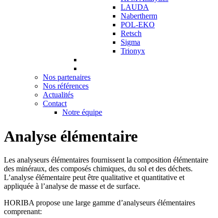
LAUDA
Nabertherm
POL-EKO
Retsch
Sigma
Trionyx
Nos partenaires
Nos références
Actualités
Contact
Notre équipe
Analyse élémentaire
Les analyseurs élémentaires fournissent la composition élémentaire
des minéraux, des composés chimiques, du sol et des déchets.
L’analyse élémentaire peut être qualitative et quantitative et
appliquée à l’analyse de masse et de surface.
HORIBA propose une large gamme d’analyseurs élémentaires
comprenant: