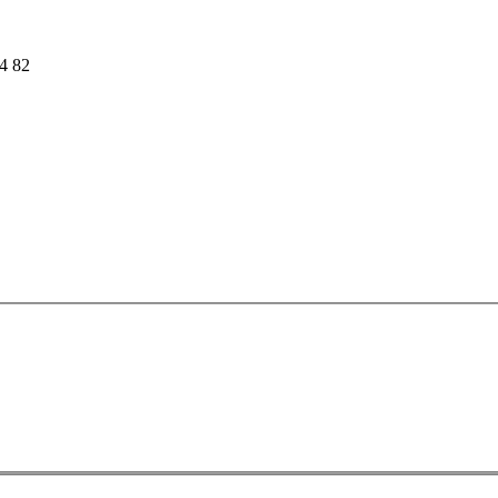
54 82