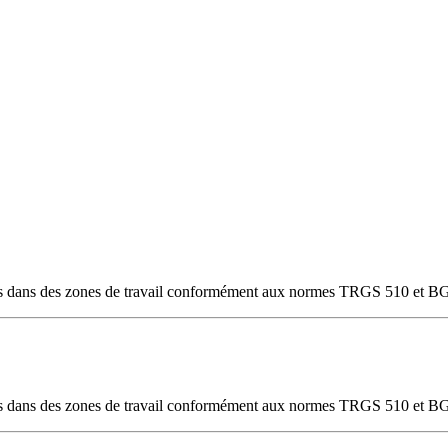
ves dans des zones de travail conformément aux normes TRGS 510 et BG
ves dans des zones de travail conformément aux normes TRGS 510 et BG