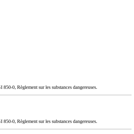
I 850-0, Règlement sur les substances dangereuses.
I 850-0, Règlement sur les substances dangereuses.