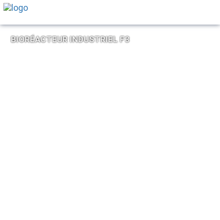
BIORÉACTEUR INDUSTRIEL F3