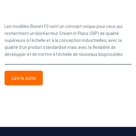
Les modèles Bionet F3 sont un concept unique pour ceux qui
recherchent un bioréacteur Steam In Place (SIP) de qualité
supérieure à l’échelle et à la conception industrielles, avec la
qualité d’un produit standardisé mais avec la flexibilité de
développer et de mettre à l’échelle de nouveaux bioprocédés.
Lire la suite