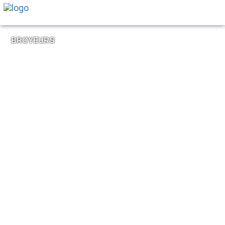
BROYEURS