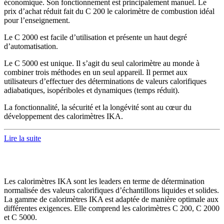
économique. Son fonctionnement est principalement manuel. Le
prix d’achat réduit fait du C 200 le calorimètre de combustion idéal
pour l’enseignement.
Le C 2000 est facile d’utilisation et présente un haut degré
d’automatisation.
Le C 5000 est unique. Il s’agit du seul calorimètre au monde à
combiner trois méthodes en un seul appareil. Il permet aux
utilisateurs d’effectuer des déterminations de valeurs calorifiques
adiabatiques, isopériboles et dynamiques (temps réduit).
La fonctionnalité, la sécurité et la longévité sont au cœur du
développement des calorimètres IKA.
Lire la suite
Les calorimètres IKA sont les leaders en terme de détermination
normalisée des valeurs calorifiques d’échantillons liquides et solides.
La gamme de calorimètres IKA est adaptée de manière optimale aux
différentes exigences. Elle comprend les calorimètres C 200, C 2000
et C 5000.