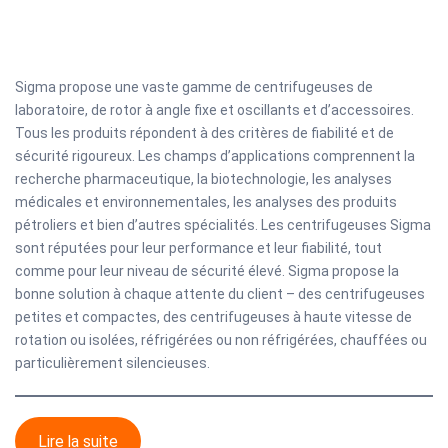
Sigma propose une vaste gamme de centrifugeuses de
laboratoire, de rotor à angle fixe et oscillants et d’accessoires.
Tous les produits répondent à des critères de fiabilité et de
sécurité rigoureux. Les champs d’applications comprennent la
recherche pharmaceutique, la biotechnologie, les analyses
médicales et environnementales, les analyses des produits
pétroliers et bien d’autres spécialités. Les centrifugeuses Sigma
sont réputées pour leur performance et leur fiabilité, tout
comme pour leur niveau de sécurité élevé. Sigma propose la
bonne solution à chaque attente du client – des centrifugeuses
petites et compactes, des centrifugeuses à haute vitesse de
rotation ou isolées, réfrigérées ou non réfrigérées, chauffées ou
particulièrement silencieuses.
Lire la suite