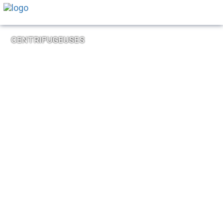
CENTRIFUGEUSES