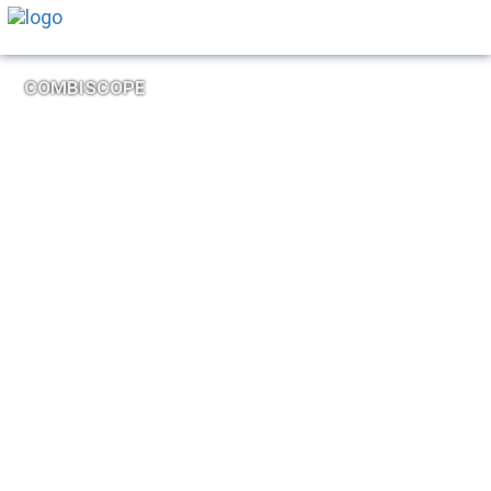
COMBISCOPE