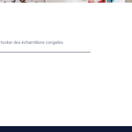
stocker des échantillons congelés.