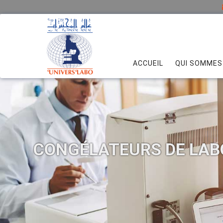
ACCUEIL
QUI SOMMES
CONGÉLATEURS DE LAB