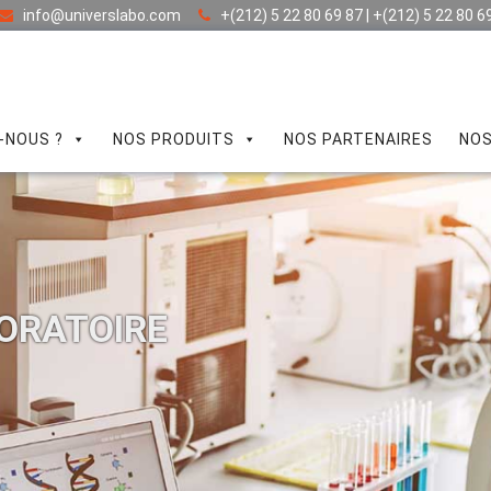
info@universlabo.com
+(212) 5 22 80 69 87 | +(212) 5 22 80 6
-NOUS ?
NOS PRODUITS
NOS PARTENAIRES
NOS
ORATOIRE