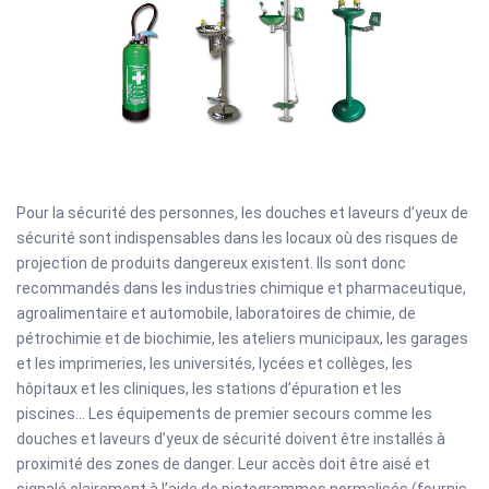
Pour la sécurité des personnes, les douches et laveurs d’yeux de
sécurité sont indispensables dans les locaux où des risques de
projection de produits dangereux existent. Ils sont donc
recommandés dans les industries chimique et pharmaceutique,
agroalimentaire et automobile, laboratoires de chimie, de
pétrochimie et de biochimie, les ateliers municipaux, les garages
et les imprimeries, les universités, lycées et collèges, les
hôpitaux et les cliniques, les stations d’épuration et les
piscines… Les équipements de premier secours comme les
douches et laveurs d’yeux de sécurité doivent être installés à
proximité des zones de danger. Leur accès doit être aisé et