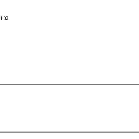
54 82