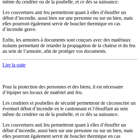
même du cendrier ou de la poubelle, et ce dès sa naissance.
Les couvertures anti feu permettront quant à elles d’étouffer un
début d’incendie, aussi bien sur une personne ou sur un bien, mais
elles pourront également servir de bouclier thermique en cas
d’incendie grave.
Enfin, les armoires à documents sont conçues avec des matériaux
isolants permettant de retarder la propagation de la chaleur et du feu
au sein de l’armoire, afin de protéger vos documents.
Lire la suite
Pour la protection des personnes et des biens, il est nécessaire
d’équiper ses locaux de matériel anti feu.
Les cendriers et poubelles de sécurité permettront de circonscrire un
éventuel début d’incendie en le cantonnant et l’étouffant au sein
même du cendrier ou de la poubelle, et ce dès sa naissance.
Les couvertures anti feu permettront quant à elles d’étouffer un
début d’incendie, aussi bien sur une personne ou sur un bien, mais
elles pourront également servir de bouclier thermique en cas