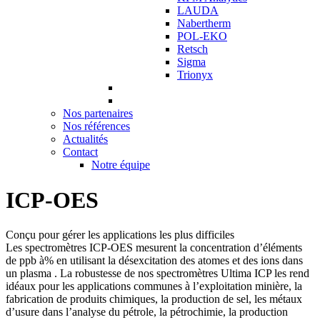
LAUDA
Nabertherm
POL-EKO
Retsch
Sigma
Trionyx
Nos partenaires
Nos références
Actualités
Contact
Notre équipe
ICP-OES
Conçu pour gérer les applications les plus difficiles
Les spectromètres ICP-OES mesurent la concentration d’éléments
de ppb à% en utilisant la désexcitation des atomes et des ions dans
un plasma . La robustesse de nos spectromètres Ultima ICP les rend
idéaux pour les applications communes à l’exploitation minière, la
fabrication de produits chimiques, la production de sel, les métaux
d’usure dans l’analyse du pétrole, la pétrochimie, la production