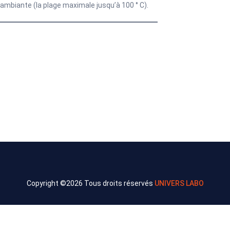
ambiante (la plage maximale jusqu’à 100 ° C).
Copyright ©
2026 Tous droits réservés
UNIVERS LABO