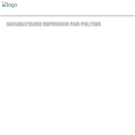
INCUBATEURS REFROIDIS PAR PELTIER