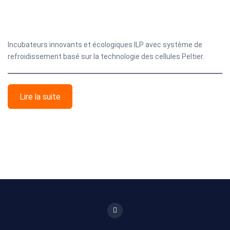
Incubateurs innovants et écologiques ILP avec système de
refroidissement basé sur la technologie des cellules Peltier.
Lire la suite