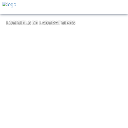
LOGICIELS DE LABORATOIRES