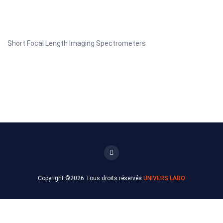
Short Focal Length Imaging Spectrometers
Copyright ©
2026 Tous droits réservés
UNIVERS LABO