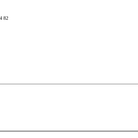
54 82