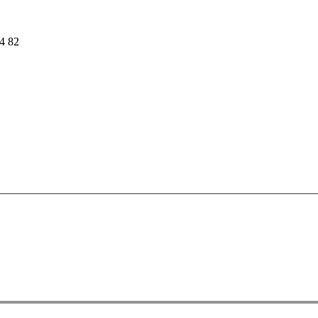
54 82