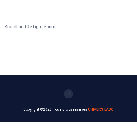
Broadband Xe Light Source
Copyright ©
2026 Tous droits réservés
UNIVERS LABO