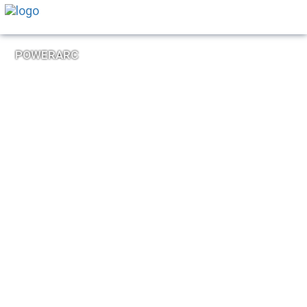
POWERARC