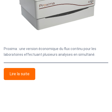
Proxima : une version économique du flux continu pour les
laboratoires effectuant plusieurs analyses en simultané.
Lire la suite