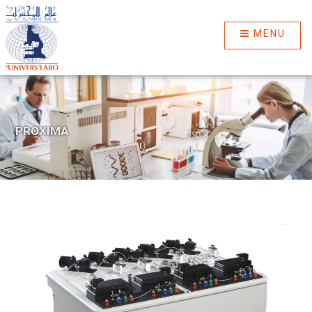
MENU
PROXIMA