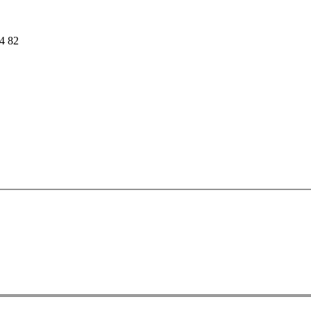
54 82