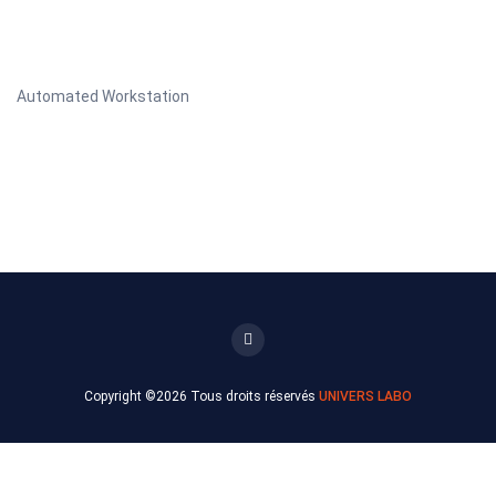
Automated Workstation
Copyright ©
2026 Tous droits réservés
UNIVERS LABO