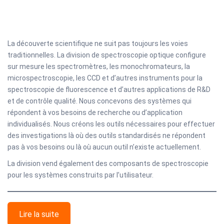
La découverte scientifique ne suit pas toujours les voies
traditionnelles. La division de spectroscopie optique configure
sur mesure les spectromètres, les monochromateurs, la
microspectroscopie, les CCD et d’autres instruments pour la
spectroscopie de fluorescence et d’autres applications de R&D
et de contrôle qualité. Nous concevons des systèmes qui
répondent à vos besoins de recherche ou d’application
individualisés. Nous créons les outils nécessaires pour effectuer
des investigations là où des outils standardisés ne répondent
pas à vos besoins ou là où aucun outil n’existe actuellement.
La division vend également des composants de spectroscopie
pour les systèmes construits par l’utilisateur.
Lire la suite