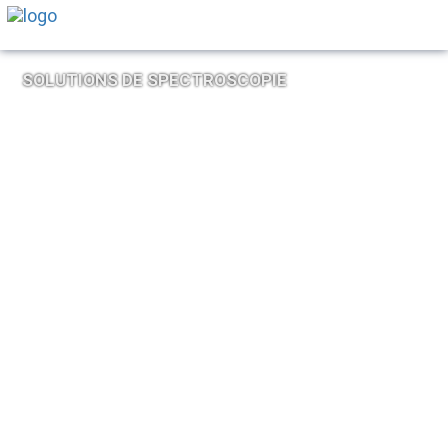
SOLUTIONS DE SPECTROSCOPIE
PERSONNALISÉES