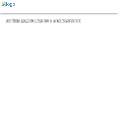
STÉRILISATEURS DE LABORATOIRE