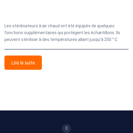
Les stérilisateurs à air chaud ont été équipés de quelques
fonctions supplémentaires qui protègent les échantillons. Ils
peuvent stériliser à des températures allant jusqu’à 250 ° C.
Lire la suite