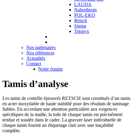
LAUDA
Nabertherm
POL-EKO
Retsch
Sigma
Trionyx
Nos partenaires
Nos références
Actualités
Contact
Notre équipe
Tamis d’analyse
Les tamis de contrôle éprouvés RETSCH sont constitués d’un tamis
en acier inoxydable de haute stabilité pour des résultats de tamisage
fiables. En accordant une attention particulière aux exigences
spécifiques de la maille, la toile de chaque tamis est précisément
tendue et soudée dans le cadre. La gravure laser individuelle de
chaque tamis fournit un étiquetage clair avec une traçabilité
complète.