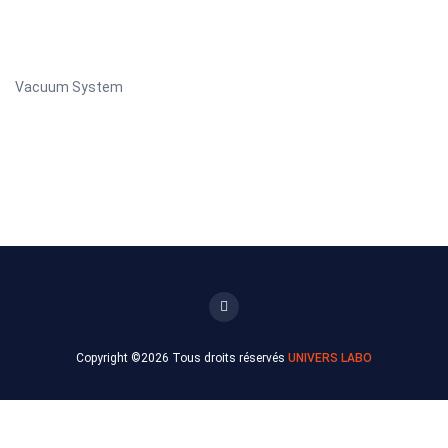
Vacuum System
Copyright ©
2026 Tous droits réservés
UNIVERS LABO