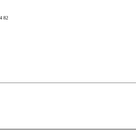
54 82