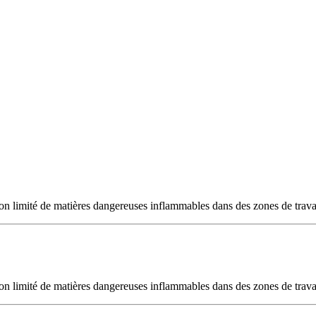
ge non limité de matières dangereuses inflammables dans des zones de
ge non limité de matières dangereuses inflammables dans des zones de