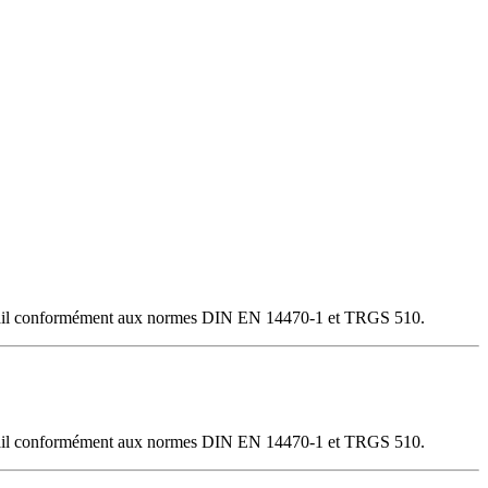
 travail conformément aux normes DIN EN 14470-1 et TRGS 510.
 travail conformément aux normes DIN EN 14470-1 et TRGS 510.