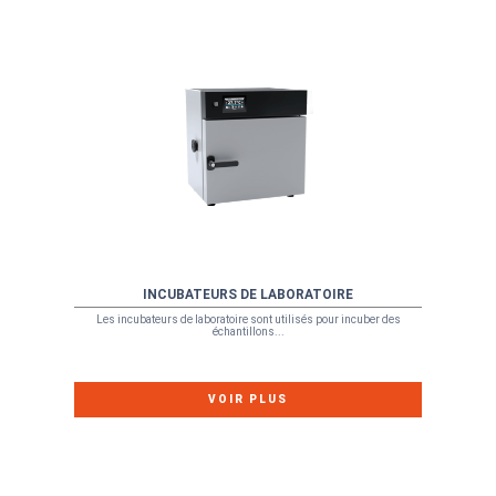
INCUBATEURS DE LABORATOIRE
Les incubateurs de laboratoire sont utilisés pour incuber des
échantillons...
VOIR PLUS