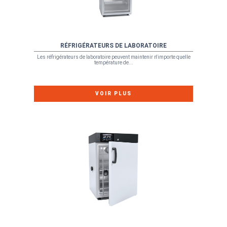
RÉFRIGÉRATEURS DE LABORATOIRE
Les réfrigérateurs de laboratoire peuvent maintenir n'importe quelle
température de...
VOIR PLUS