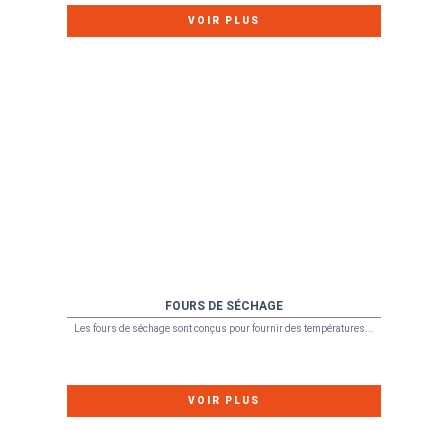
VOIR PLUS
FOURS DE SÉCHAGE
Les fours de séchage sont conçus pour fournir des températures...
VOIR PLUS