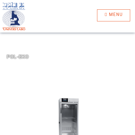
MENU
POL-EKO