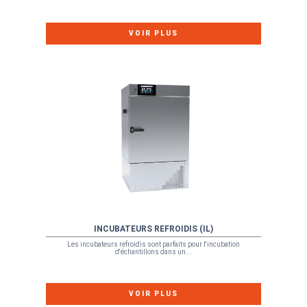
VOIR PLUS
INCUBATEURS REFROIDIS (IL)
Les incubateurs refroidis sont parfaits pour l'incubation
d'échantillons dans un...
VOIR PLUS