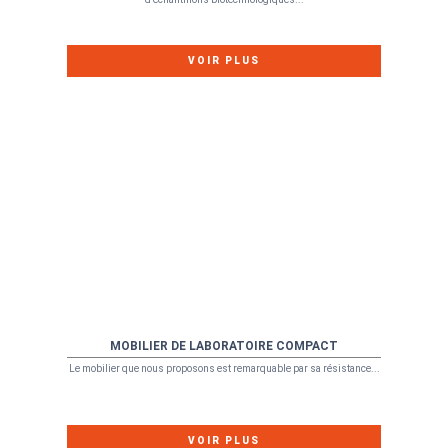
VOIR PLUS
MOBILIER DE LABORATOIRE COMPACT
Le mobilier que nous proposons est remarquable par sa résistance...
VOIR PLUS