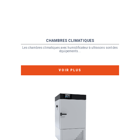
CHAMBRES CLIMATIQUES
Les chambres climatiques avec humidificateur à ultrasons sont des
équipements...
VOIR PLUS