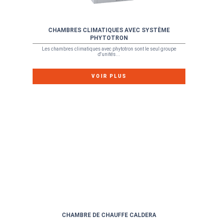
CHAMBRES CLIMATIQUES AVEC SYSTÈME
PHYTOTRON
Les chambres climatiques avec phytotron sont le seul groupe
d'unités...
VOIR PLUS
CHAMBRE DE CHAUFFE CALDERA