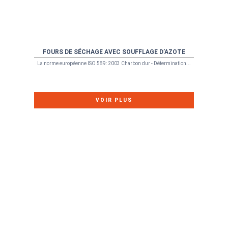
FOURS DE SÉCHAGE AVEC SOUFFLAGE D’AZOTE
La norme européenne ISO 589: 2003 Charbon dur - Détermination...
VOIR PLUS