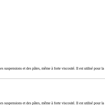
uspensions et des pâtes, même à forte viscosité. Il est utilisé pour la
uspensions et des pâtes, même à forte viscosité. Il est utilisé pour la