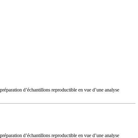
 préparation d’échantillons reproductible en vue d’une analyse
 préparation d’échantillons reproductible en vue d’une analyse