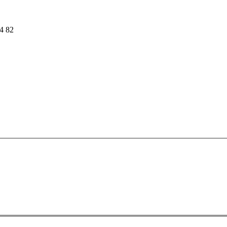
54 82