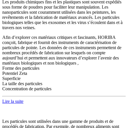
Les produits chimiques fins et les plastiques sont souvent expédiés
sous forme de poudres pour faciliter leur manipulation. Les
nanoparticules sont couramment utilisées dans les peintures, les
revêtements et la fabrication de matériaux avancés. Les particules
biologiques telles que les exosomes et les virus s’écoulent dans et à
travers nos veines.
Afin d’explorer ces matériaux critiques et fascinants, HORIBA
conçoit, fabrique et fournit des instruments de caractérisation de
particules de pointe. Les données de ces instruments permettent de
nombreux procédés de fabrication sur lesquels on compte
aujourd’hui et permettent aux innovateurs d’explorer l’avenir des
matériaux biologiques et non biologiques ,
Forme des particules
Potentiel Zeta
Superficie
La taille des particules
Concentration de particules
Lire la suite
Les particules sont utilisées dans une gamme de produits et de
procédés de fabrication. Par exemple, de nombreux aliments sont