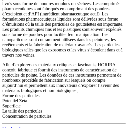
livrés sous forme de poudres moulues ou séchées. Les comprimés
pharmaceutiques sont fabriqués en comprimant des poudres
d’excipient et d’API (ingrédient pharmaceutique actif). Les
formulations pharmaceutiques liquides sont délivrées sous forme
d’émulsions où la taille des particules de gouttelettes est importante.
Les produits chimiques fins et les plastiques sont souvent expédiés
sous forme de poudres pour faciliter leur manipulation. Les
nanoparticules sont couramment utilisées dans les peintures, les
revêtements et la fabrication de matériaux avancés. Les particules
biologiques telles que les exosomes et les virus s’écoulent dans et à
travers nos veines.
Afin d’explorer ces matériaux critiques et fascinants, HORIBA
conçoit, fabrique et fournit des instruments de caractérisation de
particules de pointe. Les données de ces instruments permettent de
nombreux procédés de fabrication sur lesquels on compte
aujourd’hui et permettent aux innovateurs d’explorer l’avenir des
matériaux biologiques et non biologiques ,
Forme des particules
Potentiel Zeta
Superficie
La taille des particules
Concentration de particules