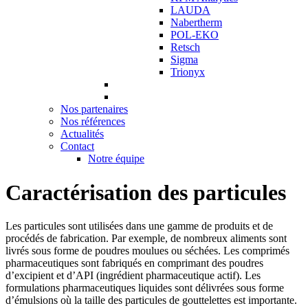
LAUDA
Nabertherm
POL-EKO
Retsch
Sigma
Trionyx
Nos partenaires
Nos références
Actualités
Contact
Notre équipe
Caractérisation des particules
Les particules sont utilisées dans une gamme de produits et de
procédés de fabrication. Par exemple, de nombreux aliments sont
livrés sous forme de poudres moulues ou séchées. Les comprimés
pharmaceutiques sont fabriqués en comprimant des poudres
d’excipient et d’API (ingrédient pharmaceutique actif). Les
formulations pharmaceutiques liquides sont délivrées sous forme
d’émulsions où la taille des particules de gouttelettes est importante.