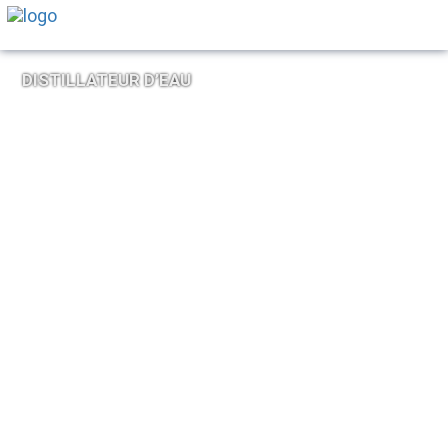
DISTILLATEUR D’EAU