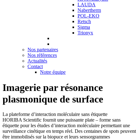
LAUDA
Nabertherm
POL-EKO
Retsch
Sigma
Trionyx
Nos partenaires
Nos références
Actualités
Contact
Notre équipe
Imagerie par résonance
plasmonique de surface
La plateforme d’interaction moléculaire sans étiquette
HORIBA Scientific fournit une puissante plate – forme sans
étiquette pour les études d’interaction moléculaire permettant une
surveillance cinétique en temps réel. Des centaines de spots peuvent
être immobilisés sur la biopuce et leurs sensorgrammes