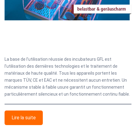
La base de l’utilisation réussie des incubateurs GFL est
l’utilisation des dernières technologies et le traitement de
matériaux de haute qualité. Tous les appareils portent les
marques TÜV, CE et EAC et ne nécessitent aucun entretien. Un
mécanisme stable à faible usure garantit un fonctionnement
particulièrement silencieux et un fonctionnement continu fiable.
Lire la suite