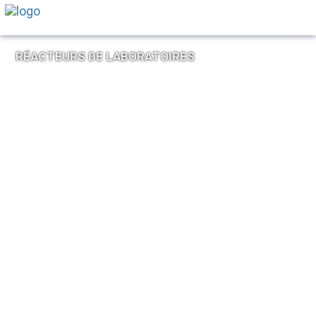
RÉACTEURS DE LABORATOIRES