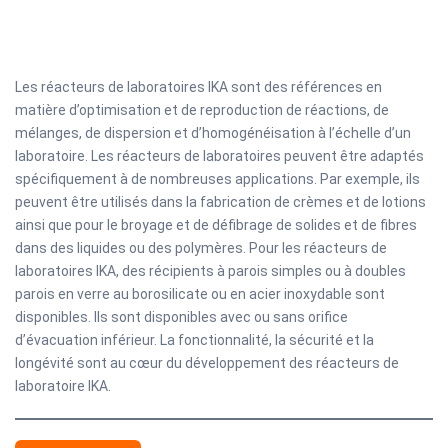
Les réacteurs de laboratoires IKA sont des références en
matière d’optimisation et de reproduction de réactions, de
mélanges, de dispersion et d’homogénéisation à l’échelle d’un
laboratoire. Les réacteurs de laboratoires peuvent être adaptés
spécifiquement à de nombreuses applications. Par exemple, ils
peuvent être utilisés dans la fabrication de crèmes et de lotions
ainsi que pour le broyage et de défibrage de solides et de fibres
dans des liquides ou des polymères. Pour les réacteurs de
laboratoires IKA, des récipients à parois simples ou à doubles
parois en verre au borosilicate ou en acier inoxydable sont
disponibles. Ils sont disponibles avec ou sans orifice
d’évacuation inférieur. La fonctionnalité, la sécurité et la
longévité sont au cœur du développement des réacteurs de
laboratoire IKA.