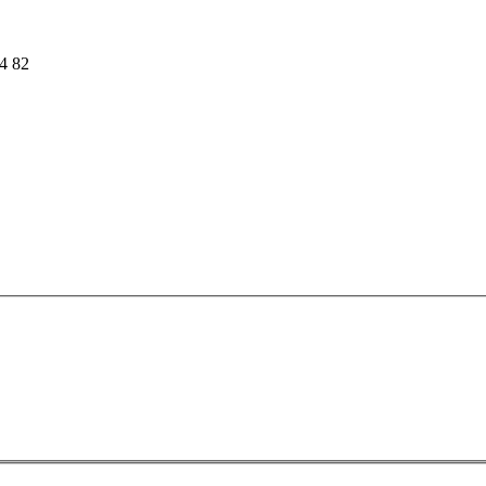
54 82