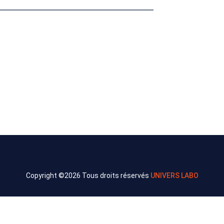
Copyright ©
2026 Tous droits réservés
UNIVERS LABO