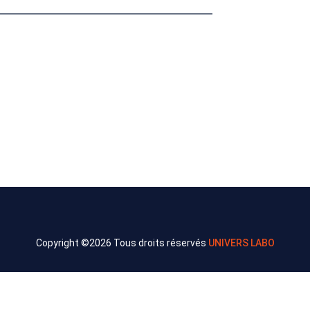
Copyright ©
2026 Tous droits réservés
UNIVERS LABO