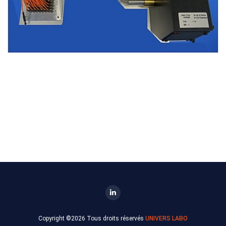
Copyright ©
2026 Tous droits réservés
UNIVERS LABO