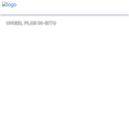
UVISEL PLUS IN-SITU